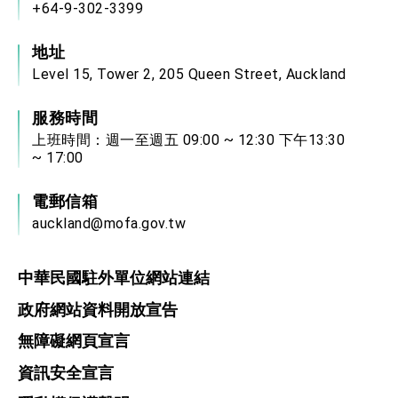
+64-9-302-3399
地址
Level 15, Tower 2, 205 Queen Street, Auckland
服務時間
上班時間：週一至週五 09:00 ~ 12:30 下午13:30
~ 17:00
電郵信箱
auckland@mofa.gov.tw
中華民國駐外單位網站連結
政府網站資料開放宣告
無障礙網頁宣言
資訊安全宣言