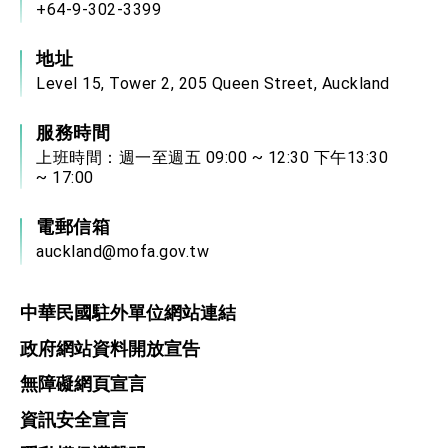
+64-9-302-3399
地址
Level 15, Tower 2, 205 Queen Street, Auckland
服務時間
上班時間：週一至週五 09:00 ~ 12:30 下午13:30
~ 17:00
電郵信箱
auckland@mofa.gov.tw
中華民國駐外單位網站連結
政府網站資料開放宣告
無障礙網頁宣言
資訊安全宣言