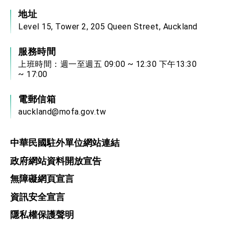
地址
Level 15, Tower 2, 205 Queen Street, Auckland
服務時間
上班時間：週一至週五 09:00 ~ 12:30 下午13:30
~ 17:00
電郵信箱
auckland@mofa.gov.tw
中華民國駐外單位網站連結
政府網站資料開放宣告
無障礙網頁宣言
資訊安全宣言
隱私權保護聲明