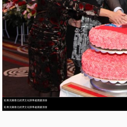
駐奧克蘭臺北經濟文化辦事處國慶酒會
駐奧克蘭臺北經濟文化辦事處國慶酒會