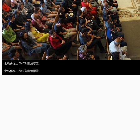
北島佛光山2017年圍爐聯誼
北島佛光山2017年圍爐聯誼