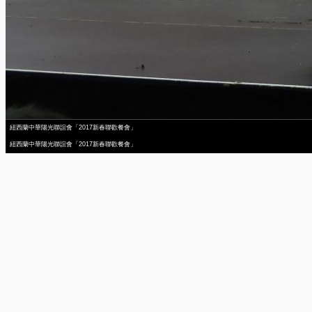
紐西蘭中華陽光聯誼會「2017新春聯歡餐會」
紐西蘭中華陽光聯誼會「2017新春聯歡餐會」