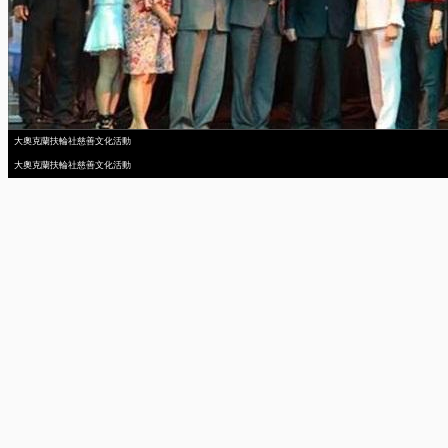
大奧克蘭扶輪社慈善文化活動
大奧克蘭扶輪社慈善文化活動