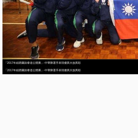
「2017年紐西蘭跆拳道公開賽」-中華隊選手表現優異大放異彩
「2017年紐西蘭跆拳道公開賽」-中華隊選手表現優異大放異彩