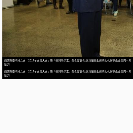
紐西蘭臺灣婦女會「2017年會員大會」暨「臺灣環保素」美食饗宴-駐奧克蘭臺北經濟文化辦事處處長周中興
致詞
紐西蘭臺灣婦女會「2017年會員大會」暨「臺灣環保素」美食饗宴-駐奧克蘭臺北經濟文化辦事處處長周中興
致詞