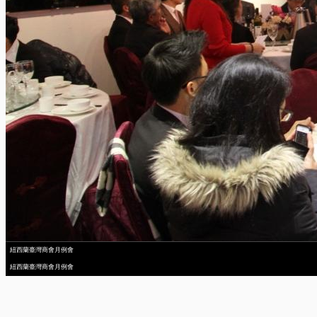
紐西蘭臺灣商會月例會
紐西蘭臺灣商會月例會