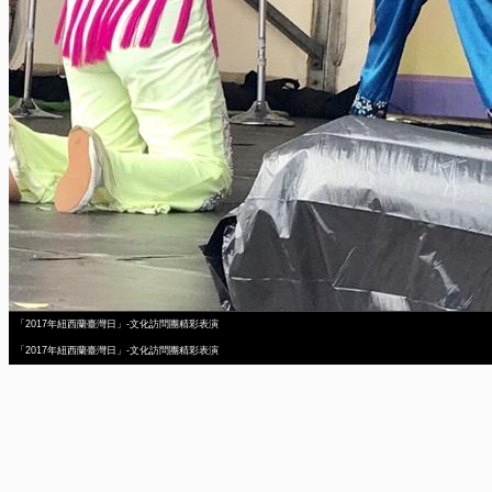
「2017年紐西蘭臺灣日」-文化訪問團精彩表演
「2017年紐西蘭臺灣日」-文化訪問團精彩表演