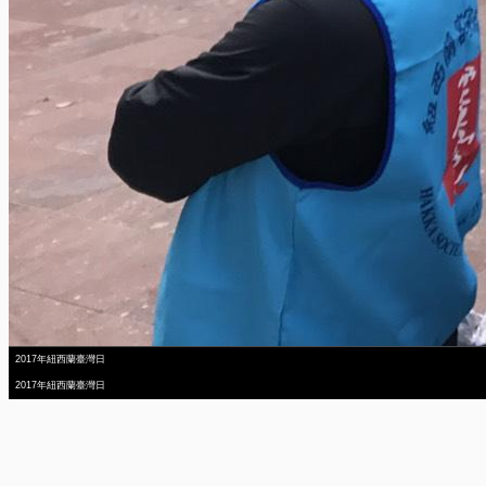
2017年紐西蘭臺灣日
2017年紐西蘭臺灣日