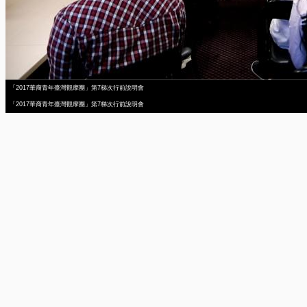
「2017華裔青年臺灣觀摩團」第7梯次行前說明會
「2017華裔青年臺灣觀摩團」第7梯次行前說明會