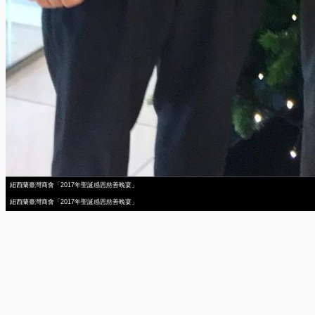
紐西蘭臺灣商會「2017年聖誕感恩慈善晚宴」
紐西蘭臺灣商會「2017年聖誕感恩慈善晚宴」