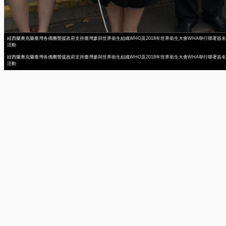
紐西蘭奧克蘭臺灣各僑團聲援政府支持臺灣參與世界衛生組織WHO及2018年世界衛生大會WHA舉行聯署簽名
活動
紐西蘭奧克蘭臺灣各僑團聲援政府支持臺灣參與世界衛生組織WHO及2018年世界衛生大會WHA舉行聯署簽名
活動