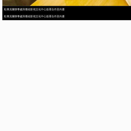
駐奧克蘭辦事處與臺紐影視文化中心簽署合作意向書
駐奧克蘭辦事處與臺紐影視文化中心簽署合作意向書