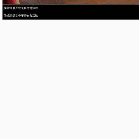
劉處長參加中華婦女會活動
劉處長參加中華婦女會活動