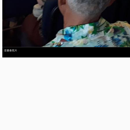
音樂會照片