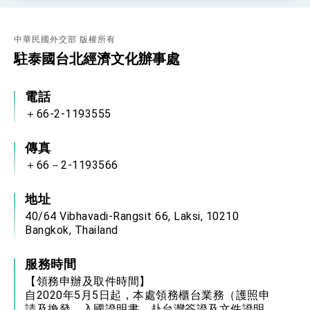
中華民國外交部 版權所有
駐泰國台北經濟文化辦事處
電話
＋66-2-1193555
傳真
＋66－2-1193566
地址
40/64 Vibhavadi-Rangsit 66, Laksi, 10210
Bangkok, Thailand
服務時間
【領務申辦及取件時間】
自2020年5月5日起，本處領務櫃台業務（護照申
請及換發、入國證明書、赴台灣簽證及文件證明