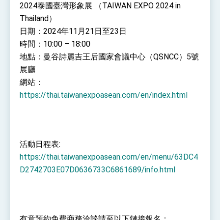
2024泰國臺灣形象展 （TAIWAN EXPO 2024 in
Thailand）
日期：2024年11月21日至23日
時間：10:00 – 18:00
地點：曼谷詩麗吉王后國家會議中心（QSNCC）5號
展廳
網站：
https://thai.taiwanexpoasean.com/en/index.html
活動日程表:
https://thai.taiwanexpoasean.com/en/menu/63DC4
D2742703E07D0636733C6861689/info.html
有意預約免費商務洽談請至以下鏈接報名：