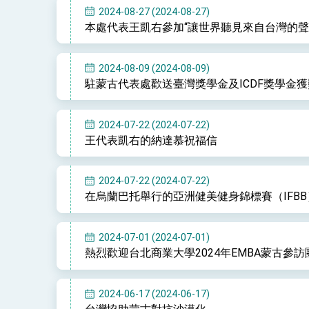
2024-08-27 (2024-08-27)
本處代表王凱右參加“讓世界聽見來自台灣的聲
2024-08-09 (2024-08-09)
駐蒙古代表處歡送臺灣獎學金及ICDF獎學金
2024-07-22 (2024-07-22)
王代表凱右的納達慕祝福信
2024-07-22 (2024-07-22)
在烏蘭巴托舉行的亞洲健美健身錦標賽（IFB
2024-07-01 (2024-07-01)
熱烈歡迎台北商業大學2024年EMBA蒙古參訪
2024-06-17 (2024-06-17)