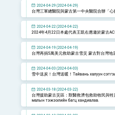
2024-04-29 (2024-04-29)
台灣三軍總醫院與蒙古第一中央醫院合辦「心
2024-04-22 (2024-04-22)
2024年4月22日本處代表王凱右應邀於蒙古A
2024-04-19 (2024-04-19)
台灣再捐5萬美元救助蒙古雪災 蒙古對台灣地
2024-04-03 (2024-04-03)
雪中送炭！台灣送暖！Тайвань халуун сэтгэлийн
2024-03-18 (2024-03-22)
台灣援助蒙古災區：獸醫救濟包救助牧民與牲畜 Тайваниас М
малын тэжээлийн багц хандивлав.