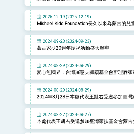
2025-12-19 (2025-12-19)
Misheel Kids Foundation長久以來
2024-09-23 (2024-09-23)
蒙古家扶20週年慶祝活動盛大舉辦
2024-08-29 (2024-08-29)
愛心無國界，台灣羅慧夫顱顏基金會辦理唇顎
2024-08-29 (2024-08-29)
2024年8月28日本處代表王凱右受邀參加臺
2024-08-27 (2024-08-27)
本處代表王凱右受邀參加臺灣家扶基金會蒙古分