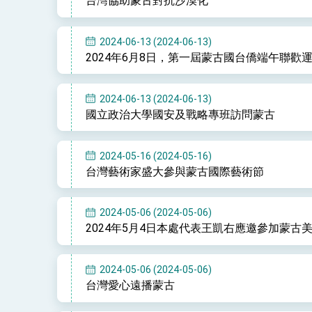
台灣協助蒙古對抗沙漠化
2024-06-13 (2024-06-13)
2024年6月8日，第一屆蒙古國台僑端午聯
2024-06-13 (2024-06-13)
國立政治大學國安及戰略專班訪問蒙古
2024-05-16 (2024-05-16)
台灣藝術家盛大參與蒙古國際藝術節
2024-05-06 (2024-05-06)
2024年5月4日本處代表王凱右應邀參加蒙古美術館舉辦之S
2024-05-06 (2024-05-06)
台灣愛心遠播蒙古