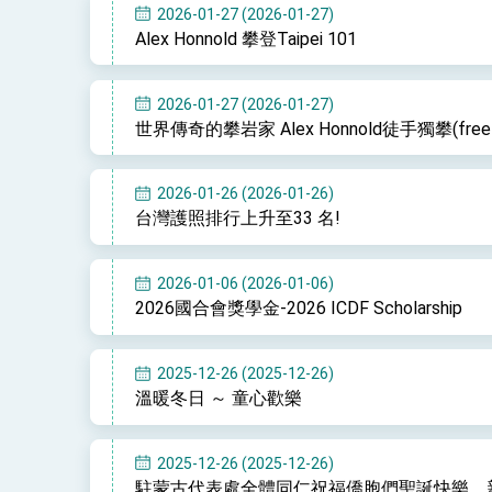
2026-01-27 (2026-01-27)
Alex Honnold 攀登Taipei 101
2026-01-27 (2026-01-27)
世界傳奇的攀岩家 Alex Honnold徒手獨攀(free s
2026-01-26 (2026-01-26)
台灣護照排行上升至33 名!
2026-01-06 (2026-01-06)
2026國合會獎學金-2026 ICDF Scholarship
2025-12-26 (2025-12-26)
溫暖冬日 ～ 童心歡樂
2025-12-26 (2025-12-26)
駐蒙古代表處全體同仁祝福僑胞們聖誕快樂，