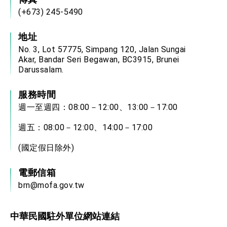
(+673) 245-5490
地址
No. 3, Lot 57775, Simpang 120, Jalan Sungai
Akar, Bandar Seri Begawan, BC3915, Brunei
Darussalam.
服務時間
週一至週四：08:00－12:00、13:00－17:00
週五：08:00－12:00、14:00－17:00
(國定假日除外)
電郵信箱
brn@mofa.gov.tw
中華民國駐外單位網站連結