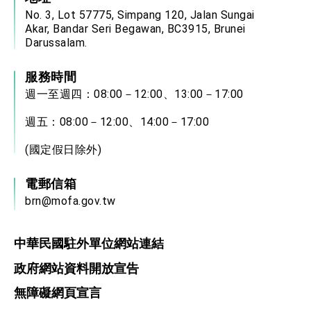
No. 3, Lot 57775, Simpang 120, Jalan Sungai
Akar, Bandar Seri Begawan, BC3915, Brunei
Darussalam.
服務時間
週一至週四：08:00－12:00、13:00－17:00
週五：08:00－12:00、14:00－17:00
(國定假日除外)
電郵信箱
brn@mofa.gov.tw
中華民國駐外單位網站連結
政府網站資料開放宣告
無障礙網頁宣言