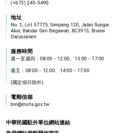
(+673) 245-5490
地址
No. 3, Lot 57775, Simpang 120, Jalan Sungai
Akar, Bandar Seri Begawan, BC3915, Brunei
Darussalam.
服務時間
週一至週四：08:00－12:00、13:00－17:00
週五：08:00－12:00、14:00－17:00
(國定假日除外)
電郵信箱
brn@mofa.gov.tw
中華民國駐外單位網站連結