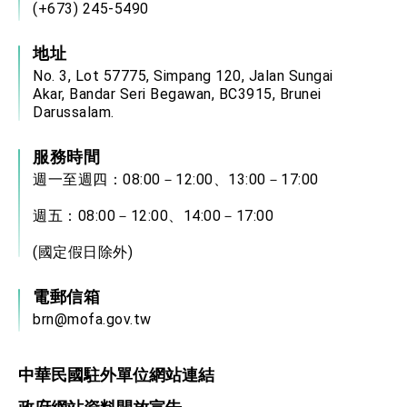
(+673) 245-5490
地址
No. 3, Lot 57775, Simpang 120, Jalan Sungai
Akar, Bandar Seri Begawan, BC3915, Brunei
Darussalam.
服務時間
週一至週四：08:00－12:00、13:00－17:00
週五：08:00－12:00、14:00－17:00
(國定假日除外)
電郵信箱
brn@mofa.gov.tw
中華民國駐外單位網站連結